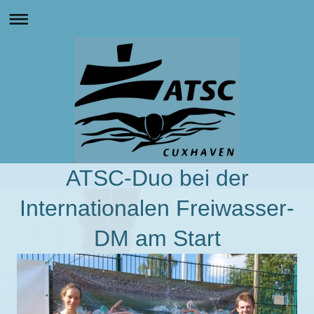
ATSC-Duo bei der
Internationalen Freiwasser-
DM am Start